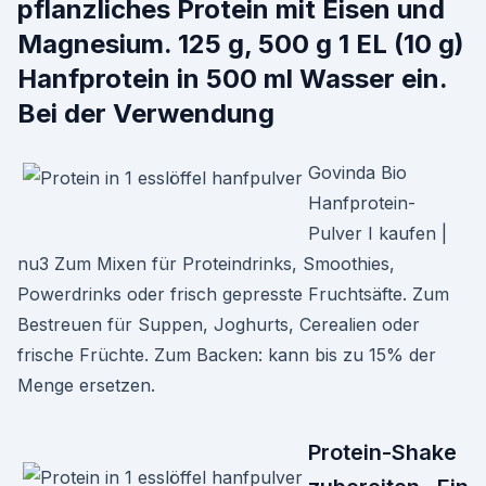
pflanzliches Protein mit Eisen und
Magnesium. 125 g, 500 g 1 EL (10 g)
Hanfprotein in 500 ml Wasser ein.
Bei der Verwendung
Govinda Bio
Hanfprotein-
Pulver I kaufen |
nu3 Zum Mixen für Proteindrinks, Smoothies,
Powerdrinks oder frisch gepresste Fruchtsäfte. Zum
Bestreuen für Suppen, Joghurts, Cerealien oder
frische Früchte. Zum Backen: kann bis zu 15% der
Menge ersetzen.
Protein-Shake