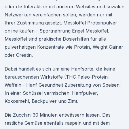
oder die Interaktion mit anderen Websites und sozialen
Netzwerken vereinfachen sollen, werden nur mit
Ihrer Zustimmung gesetzt. Messlöffel Proteinpulver -
online kaufen - Sportnahrung Engel Messlöffel.
Messlöffel sind praktische Dosierhilfen für alle
pulverhaltigen Konzentrate wie Protein, Weight Gainer
oder Creatin.
Dabei handelt es sich um eine Hanfsorte, die keine
berauschenden Wirkstoffe (THC Paleo-Protein-
Waffeln - Hanf Gesundheit Zubereitung von Speisen:
In einer Schüssel vermischen: Hanfpulver,
Kokosmehl, Backpulver und Zimt.
Die Zucchini 30 Minuten entwässern lassen. Das
restliche Gemüse ebenfalls raspeln und mit dem