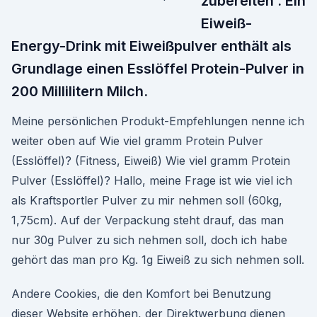
zubereiten . Ein
Eiweiß-
Energy-Drink mit Eiweißpulver enthält als
Grundlage einen Esslöffel Protein-Pulver in
200 Millilitern Milch.
Meine persönlichen Produkt-Empfehlungen nenne ich
weiter oben auf Wie viel gramm Protein Pulver
(Esslöffel)? (Fitness, Eiweiß) Wie viel gramm Protein
Pulver (Esslöffel)? Hallo, meine Frage ist wie viel ich
als Kraftsportler Pulver zu mir nehmen soll (60kg,
1,75cm). Auf der Verpackung steht drauf, das man
nur 30g Pulver zu sich nehmen soll, doch ich habe
gehört das man pro Kg. 1g Eiweiß zu sich nehmen soll.
Andere Cookies, die den Komfort bei Benutzung
dieser Website erhöhen, der Direktwerbung dienen