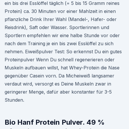
ein bis drei Esslöffel täglich (= 5 bis 15 Gramm reines
Protein) ca. 30 Minuten vor einer Mahlzeit in einen
pflanzliche Drink Ihrer Wahl (Mandel-, Hafer- oder
Reisdrink), Saft oder Wasser. Sportlerinnen und
Sportlern empfehlen wir eine halbe Stunde vor oder
nach dem Training je ein bis zwei Esslöffel zu sich
nehmen. Eiweißpulver Test: So erkennst Du ein gutes
Proteinpulver Wenn Du schnell regenerieren oder
Muskeln aufbauen willst, hat Whey-Protein die Nase
gegenüber Casein vorn. Da Micheiweiß langsamer
verdaut wird, versorgt es Deine Muskeln zwar in
geringerer Menge, dafür aber konstanter für 3-5
Stunden.
Bio Hanf Protein Pulver. 49 %