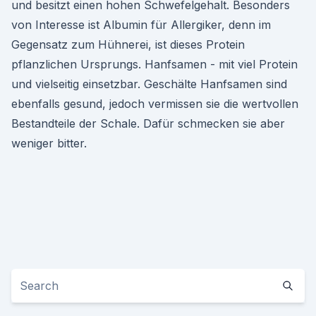
und besitzt einen hohen Schwefelgehalt. Besonders
von Interesse ist Albumin für Allergiker, denn im
Gegensatz zum Hühnerei, ist dieses Protein
pflanzlichen Ursprungs. Hanfsamen - mit viel Protein
und vielseitig einsetzbar. Geschälte Hanfsamen sind
ebenfalls gesund, jedoch vermissen sie die wertvollen
Bestandteile der Schale. Dafür schmecken sie aber
weniger bitter.