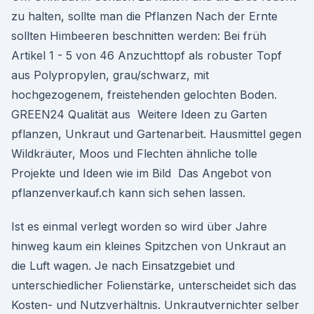
zu halten, sollte man die Pflanzen Nach der Ernte
sollten Himbeeren beschnitten werden: Bei früh
Artikel 1 - 5 von 46 Anzuchttopf als robuster Topf
aus Polypropylen, grau/schwarz, mit
hochgezogenem, freistehenden gelochten Boden.
GREEN24 Qualität aus Weitere Ideen zu Garten
pflanzen, Unkraut und Gartenarbeit. Hausmittel gegen
Wildkräuter, Moos und Flechten ähnliche tolle
Projekte und Ideen wie im Bild Das Angebot von
pflanzenverkauf.ch kann sich sehen lassen.
Ist es einmal verlegt worden so wird über Jahre
hinweg kaum ein kleines Spitzchen von Unkraut an
die Luft wagen. Je nach Einsatzgebiet und
unterschiedlicher Folienstärke, unterscheidet sich das
Kosten- und Nutzverhältnis. Unkrautvernichter selber