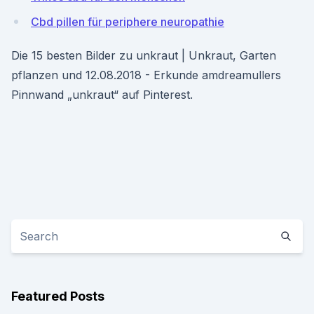
Cbd pillen für periphere neuropathie
Die 15 besten Bilder zu unkraut | Unkraut, Garten
pflanzen und 12.08.2018 - Erkunde amdreamullers
Pinnwand „unkraut“ auf Pinterest.
Featured Posts