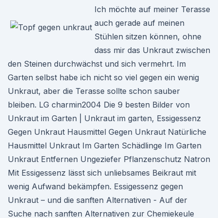
Ich möchte auf meiner Terasse
auch gerade auf meinen
Stühlen sitzen können, ohne
dass mir das Unkraut zwischen
den Steinen durchwächst und sich vermehrt. Im
Garten selbst habe ich nicht so viel gegen ein wenig
Unkraut, aber die Terasse sollte schon sauber
bleiben. LG charmin2004 Die 9 besten Bilder von
Unkraut im Garten | Unkraut im garten, Essigessenz
Gegen Unkraut Hausmittel Gegen Unkraut Natürliche
Hausmittel Unkraut Im Garten Schädlinge Im Garten
Unkraut Entfernen Ungeziefer Pflanzenschutz Natron
Mit Essigessenz lässt sich unliebsames Beikraut mit
wenig Aufwand bekämpfen. Essigessenz gegen
Unkraut – und die sanften Alternativen - Auf der
Suche nach sanften Alternativen zur Chemiekeule