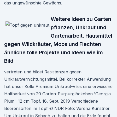
das ungewünschte Gewächs.
Weitere Ideen zu Garten
pflanzen, Unkraut und
Gartenarbeit. Hausmittel
gegen Wildkräuter, Moos und Flechten
ähnliche tolle Projekte und Ideen wie im
Bild
vertreten und bildet Resistenzen gegen
Unkrautvernichtungsmittel. Bei korrekter Anwendung
hat unser Kölle Premium Unkraut-Vlies eine erwiesene
Haltbarkeit von 20 Garten-Purpurglöckchen 'Georgia
Plum', 12 cm Topf. 18. Sept. 2019 Verschiedene
Beerensorten im Topf © NDR Foto: Verena Künstner
Um Unkraut in Schach zu halten und die Erde feucht