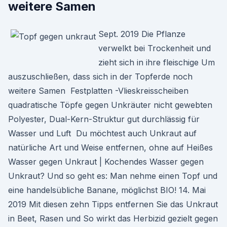
weitere Samen
Sept. 2019 Die Pflanze
verwelkt bei Trockenheit und
zieht sich in ihre fleischige Um
auszuschließen, dass sich in der Topferde noch
weitere Samen Festplatten -Vlieskreisscheiben
quadratische Töpfe gegen Unkräuter nicht gewebten
Polyester, Dual-Kern-Struktur gut durchlässig für
Wasser und Luft Du möchtest auch Unkraut auf
natürliche Art und Weise entfernen, ohne auf Heißes
Wasser gegen Unkraut | Kochendes Wasser gegen
Unkraut? Und so geht es: Man nehme einen Topf und
eine handelsübliche Banane, möglichst BIO! 14. Mai
2019 Mit diesen zehn Tipps entfernen Sie das Unkraut
in Beet, Rasen und So wirkt das Herbizid gezielt gegen