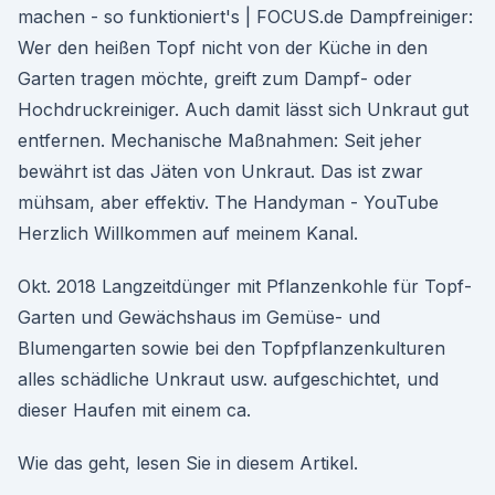
machen - so funktioniert's | FOCUS.de Dampfreiniger:
Wer den heißen Topf nicht von der Küche in den
Garten tragen möchte, greift zum Dampf- oder
Hochdruckreiniger. Auch damit lässt sich Unkraut gut
entfernen. Mechanische Maßnahmen: Seit jeher
bewährt ist das Jäten von Unkraut. Das ist zwar
mühsam, aber effektiv. The Handyman - YouTube
Herzlich Willkommen auf meinem Kanal.
Okt. 2018 Langzeitdünger mit Pflanzenkohle für Topf-
Garten und Gewächshaus im Gemüse- und
Blumengarten sowie bei den Topfpflanzenkulturen
alles schädliche Unkraut usw. aufgeschichtet, und
dieser Haufen mit einem ca.
Wie das geht, lesen Sie in diesem Artikel.