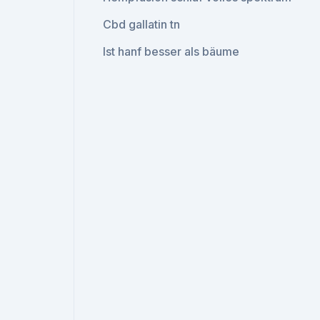
Cbd gallatin tn
Ist hanf besser als bäume