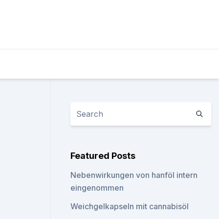
Featured Posts
Nebenwirkungen von hanföl intern
eingenommen
Weichgelkapseln mit cannabisöl