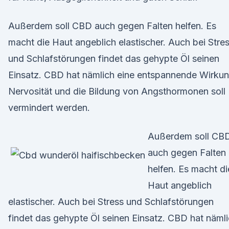
Außerdem soll CBD auch gegen Falten helfen. Es
macht die Haut angeblich elastischer. Auch bei Stre
und Schlafstörungen findet das gehypte Öl seinen
Einsatz. CBD hat nämlich eine entspannende Wirkun
Nervosität und die Bildung von Angsthormonen soll
vermindert werden.
Außerdem soll CB
auch gegen Falten
helfen. Es macht di
Haut angeblich
elastischer. Auch bei Stress und Schlafstörungen
findet das gehypte Öl seinen Einsatz. CBD hat näml