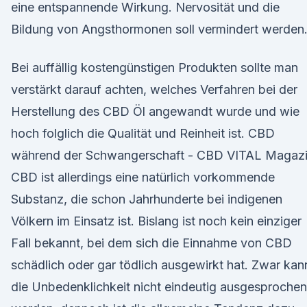
eine entspannende Wirkung. Nervosität und die
Bildung von Angsthormonen soll vermindert werden
Bei auffällig kostengünstigen Produkten sollte man
verstärkt darauf achten, welches Verfahren bei der
Herstellung des CBD Öl angewandt wurde und wie
hoch folglich die Qualität und Reinheit ist. CBD
während der Schwangerschaft - CBD VITAL Magaz
CBD ist allerdings eine natürlich vorkommende
Substanz, die schon Jahrhunderte bei indigenen
Völkern im Einsatz ist. Bislang ist noch kein einziger
Fall bekannt, bei dem sich die Einnahme von CBD
schädlich oder gar tödlich ausgewirkt hat. Zwar kan
die Unbedenklichkeit nicht eindeutig ausgesprochen